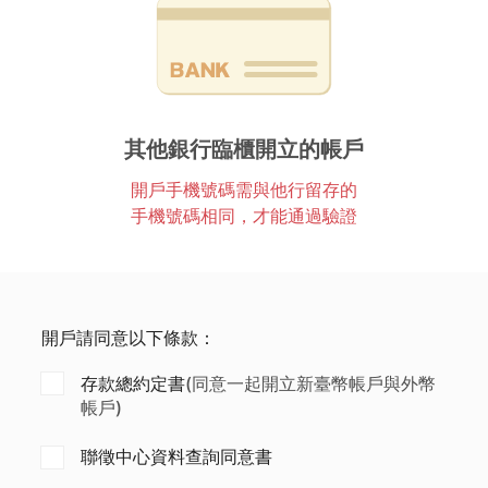
其他銀行臨櫃開立的帳戶
開戶手機號碼需與他行留存的
手機號碼相同，才能通過驗證
開戶請同意以下條款：
存款總約定書
(同意一起開立新臺幣帳戶與外幣
帳戶)
聯徵中心資料查詢同意書