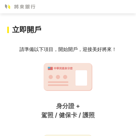
立即開戶
請準備以下項目，開始開戶，迎接美好將來！
身分證 +
駕照 / 健保卡 / 護照