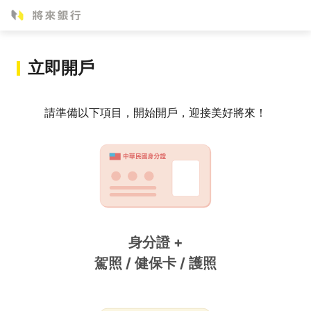
立即開戶
請準備以下項目，開始開戶，迎接美好將來！
身分證 +
駕照 / 健保卡 / 護照