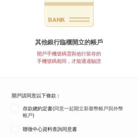
其他銀行臨櫃開立的帳戶
開戶手機號碼需與他行留存的
手機號碼相同，才能通過驗證
開戶請同意以下條款：
存款總約定書
(同意一起開立新臺幣帳戶與外幣
帳戶)
聯徵中心資料查詢同意書