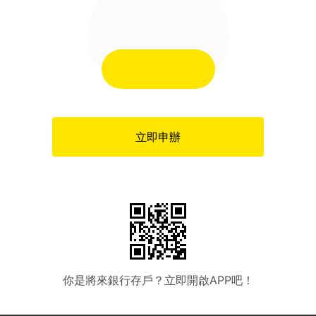
立即申辦
你是將來銀行存戶？立即開啟APP吧！